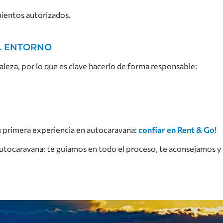
ientos autorizados.
EL ENTORNO
raleza, por lo que es clave hacerlo de forma responsable:
u primera experiencia en autocaravana:
confiar en Rent & Go!
tocaravana: te guiamos en todo el proceso, te aconsejamos y 