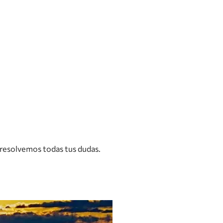
resolvemos todas tus dudas.