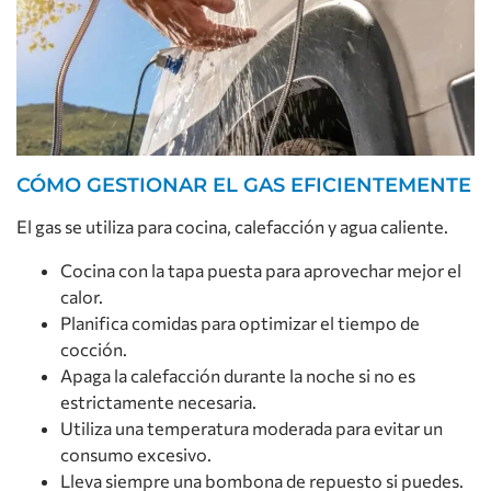
CÓMO GESTIONAR EL GAS EFICIENTEMENTE
El gas se utiliza para cocina, calefacción y agua caliente.
Cocina con la tapa puesta para aprovechar mejor el
calor.
Planifica comidas para optimizar el tiempo de
cocción.
Apaga la calefacción durante la noche si no es
estrictamente necesaria.
Utiliza una temperatura moderada para evitar un
consumo excesivo.
Lleva siempre una bombona de repuesto si puedes.