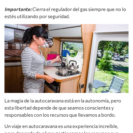
Importante:
Cierra el regulador del gas siempre que no lo
estés utilizando por seguridad.
La magia de la autocaravana está en la autonomía, pero
esta libertad depende de que seamos conscientes y
responsables con los recursos que llevamos a bordo.
Un viaje en autocaravana es una experiencia increíble,