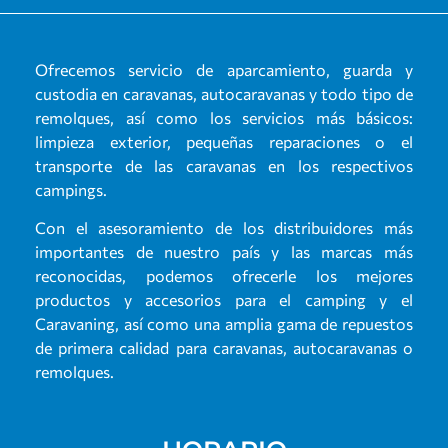
Ofrecemos servicio de aparcamiento, guarda y
custodia en caravanas, autocaravanas y todo tipo de
remolques, así como los servicios más básicos:
limpieza exterior, pequeñas reparaciones o el
transporte de las caravanas en los respectivos
campings.
Con el asesoramiento de los distribuidores más
importantes de nuestro país y las marcas más
reconocidas, podemos ofrecerle los mejores
productos y accesorios para el camping y el
Caravaning, así como una amplia gama de repuestos
de primera calidad para caravanas, autocaravanas o
remolques.