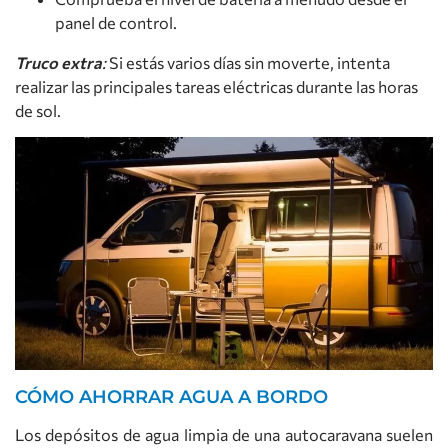
panel de control.
Truco extra
:
Si estás varios días sin moverte, intenta
realizar las principales tareas eléctricas durante las horas
de sol.
CÓMO AHORRAR AGUA A BORDO
Los depósitos de agua limpia de una autocaravana suelen