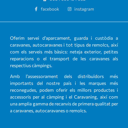
facebook
instagram
Oferim servei d’aparcament, guarda i custòdia a
caravanes, autocaravanes i tot tipus de remolcs, així
com els serveis més bàsics: neteja exterior, petites
reparacions o el transport de les caravanes als
respectius càmpings.
Amb l’assessorament dels distribuïdors més
importants del nostre país i les marques més
reconegudes, podem oferir els millors productes i
accessoris per al càmping i el Caravaning, així com
una amplia gamma de recanvis de primera qualitat per
a caravanes, autocaravanes o remolcs.