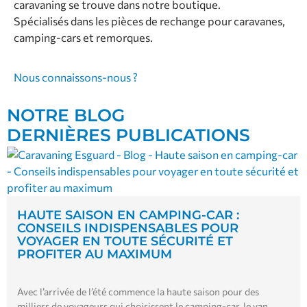
caravaning se trouve dans notre boutique.
Spécialisés dans les pièces de rechange pour caravanes,
camping-cars et remorques.
Nous connaissons-nous ?
NOTRE BLOG
DERNIÈRES PUBLICATIONS
HAUTE SAISON EN CAMPING-CAR :
CONSEILS INDISPENSABLES POUR
VOYAGER EN TOUTE SÉCURITÉ ET
PROFITER AU MAXIMUM
Avec l’arrivée de l’été commence la haute saison pour des
milliers de voyageurs qui choisissent le camping-car, le van