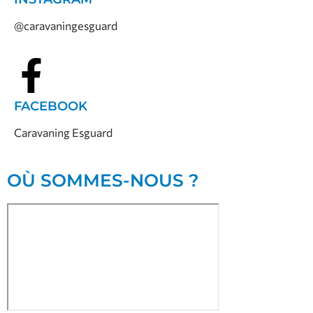
@caravaningesguard
FACEBOOK
Caravaning Esguard
OÙ SOMMES-NOUS ?