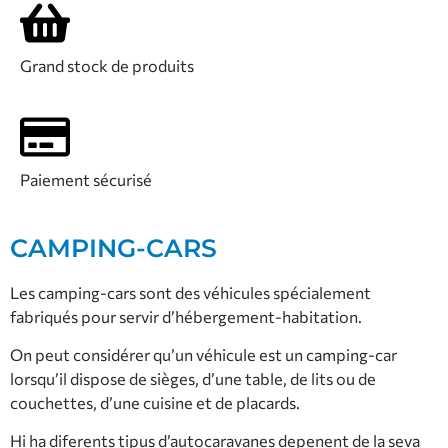
Grand stock de produits
Paiement sécurisé
CAMPING-CARS
Les camping-cars sont des véhicules spécialement
fabriqués pour servir d’hébergement-habitation.
On peut considérer qu’un véhicule est un camping-car
lorsqu’il dispose de sièges, d’une table, de lits ou de
couchettes, d’une cuisine et de placards.
Hi ha diferents tipus d’autocaravanes depenent de la seva