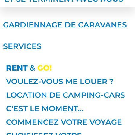
GARDIENNAGE DE CARAVANES
SERVICES
RENT
&
GO!
VOULEZ-VOUS ME LOUER ?
LOCATION DE CAMPING-CARS
C'EST LE MOMENT…
COMMENCEZ VOTRE VOYAGE