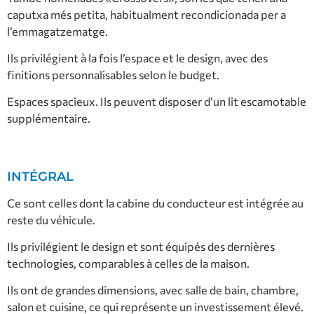
caputxa més petita, habitualment recondicionada per a
l’emmagatzematge.
Ils privilégient à la fois l’espace et le design, avec des
finitions personnalisables selon le budget.
Espaces spacieux. Ils peuvent disposer d’un lit escamotable
supplémentaire.
INTÉGRAL
Ce sont celles dont la cabine du conducteur est intégrée au
reste du véhicule.
Ils privilégient le design et sont équipés des dernières
technologies, comparables à celles de la maison.
Ils ont de grandes dimensions, avec salle de bain, chambre,
salon et cuisine, ce qui représente un investissement élevé.