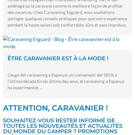
aménagé ou la caravane comme la meilleure façon de profiter
des vacances. Chez Caravaning Esguard, nous souhaitons
partager quelques conseils pratiques pour que votre expérience
pendant la haute saison soit confortable, sûre et sans imprévus.
ÊTRE CARAVANIER EST À LA MODE !
L’auge del caravaning a Espanya: un creixement del 185% a
l’última dècada En els últims deu anys, el caravaning a Espanya
ha experimentat …
ATTENTION, CARAVANIER !
SOUHAITEZ-VOUS RESTER INFORMÉ DE
TOUTES LES NOUVEAUTÉS ET ACTUALITÉS
DU MONDE DU CAMPER ? PROMOTIONS