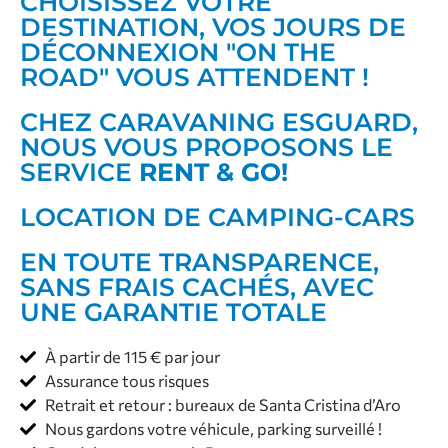
CHOISISSEZ VOTRE
DESTINATION, VOS JOURS DE
DÉCONNEXION "ON THE
ROAD" VOUS ATTENDENT !
CHEZ CARAVANING ESGUARD,
NOUS VOUS PROPOSONS LE
SERVICE
RENT & GO!
LOCATION DE CAMPING-CARS
EN TOUTE TRANSPARENCE,
SANS FRAIS CACHÉS, AVEC
UNE GARANTIE TOTALE
À partir de 115 € par jour
Assurance tous risques
Retrait et retour : bureaux de Santa Cristina d’Aro
Nous gardons votre véhicule, parking surveillé !