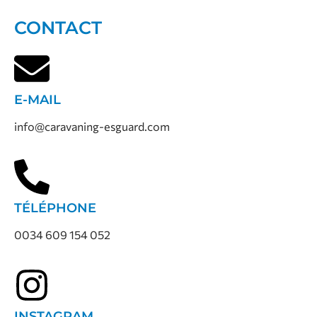
CONTACT
E-MAIL
info@caravaning-esguard.com
TÉLÉPHONE
0034 609 154 052
INSTAGRAM