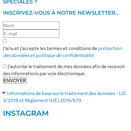
SPÉCIALES ?
INSCRIVEZ-VOUS À NOTRE NEWSLETTER…
J’ai lu et j’accepte les termes et conditions de
protection
des données et politique de confidentialité.
J’autorise le traitement de mes données afin de recevoir
des informations par voie électronique.
Informations de base sur le traitement des données - LO
3/2018 et Règlement (UE) 2016/679
INSTAGRAM