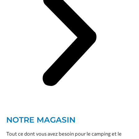
NOTRE MAGASIN
Tout ce dont vous avez besoin pour le camping et le