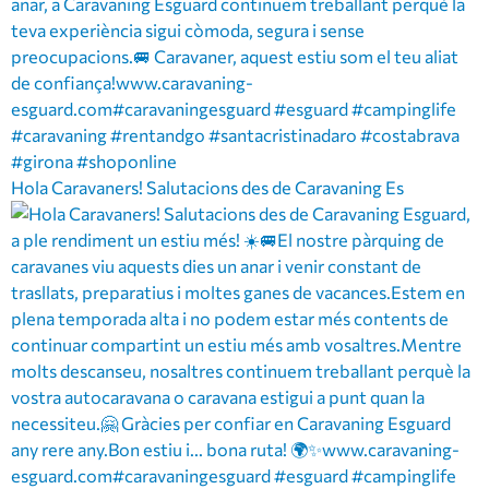
Hola Caravaners! Salutacions des de Caravaning Es