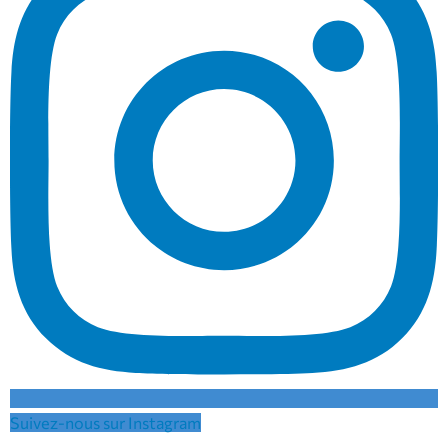
Suivez-nous sur Instagram