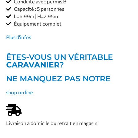
Conduite avec permis B
Capacité : 5 personnes
L=6.99m | H=2.95m
Équipement complet
Plus d'infos
ÊTES-VOUS UN VÉRITABLE
CARAVANIER
?
NE MANQUEZ PAS NOTRE
shop on line
Livraison à domicile ou retrait en magasin