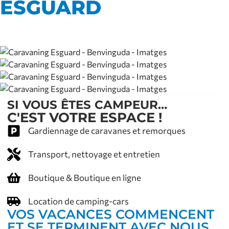
ESGUARD
SI VOUS ÊTES CAMPEUR…
C'EST VOTRE ESPACE !
Gardiennage de caravanes et remorques
Transport, nettoyage et entretien
Boutique & Boutique en ligne
Location de camping-cars
VOS VACANCES COMMENCENT
ET SE TERMINENT AVEC NOUS