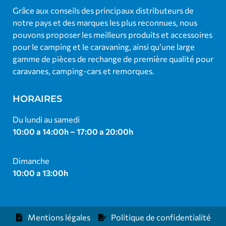
Grâce aux conseils des principaux distributeurs de
notre pays et des marques les plus reconnues, nous
pouvons proposer les meilleurs produits et accessoires
pour le camping et le caravaning, ainsi qu’une large
gamme de pièces de rechange de première qualité pour
caravanes, camping-cars et remorques.
HORAIRES
Du lundi au samedi
10:00 a 14:00h – 17:00 a 20:00h
Dimanche
10:00 a 13:00h
Mentions légales
Politique de confidentialité