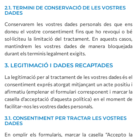
2.1. TERMINI DE CONSERVACIÓ DE LES VOSTRES
DADES
Conservarem les vostres dades personals des que ens
doneu el vostre consentiment fins que ho revoqui o bé
sol·liciteu la limitació del tractament. En aquests casos,
mantindrem les vostres dades de manera bloquejada
durant els terminis legalment exigits.
3. LEGITIMACIÓ I DADES RECAPTADES
La legitimació per al tractament de les vostres dades és el
consentiment exprés atorgat mitjançant un acte positiu i
afirmatiu (emplenar el formulari corresponent i marcar la
casella d’acceptació d’aquesta política) en el moment de
facilitar-nos les vostres dades personals.
3.1. CONSENTIMENT PER TRACTAR LES VOSTRES
DADES
En omplir els formularis, marcar la casella “Accepto la