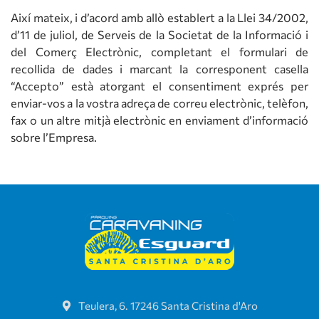
Així mateix, i d’acord amb allò establert a la Llei 34/2002,
d’11 de juliol, de Serveis de la Societat de la Informació i
del Comerç Electrònic, completant el formulari de
recollida de dades i marcant la corresponent casella
“Accepto” està atorgant el consentiment exprés per
enviar-vos a la vostra adreça de correu electrònic, telèfon,
fax o un altre mitjà electrònic en enviament d’informació
sobre l’Empresa.
Teulera, 6. 17246 Santa Cristina d'Aro