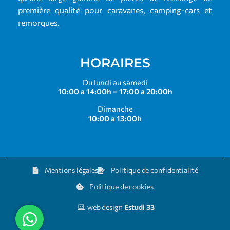
première qualité pour caravanes, camping-cars et
remorques.
HORAIRES
Du lundi au samedi
10:00 a 14:00h – 17:00 a 20:00h
Dimanche
10:00 a 13:00h
Mentions légales
Politique de confidentialité
Politique de cookies
web design
Estudi 33