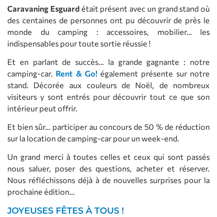
Caravaning Esguard
était présent avec un grand stand où
des centaines de personnes ont pu découvrir de près le
monde du camping : accessoires, mobilier… les
indispensables pour toute sortie réussie !
Et en parlant de succès… la grande gagnante : notre
camping-car.
Rent & Go!
également présente sur notre
stand. Décorée aux couleurs de Noël, de nombreux
visiteurs y sont entrés pour découvrir tout ce que son
intérieur peut offrir.
Et bien sûr… participer au concours de 50 % de réduction
sur la location de camping-car pour un week-end.
Un grand merci à toutes celles et ceux qui sont passés
nous saluer, poser des questions, acheter et réserver.
Nous réfléchissons déjà à de nouvelles surprises pour la
prochaine édition…
JOYEUSES FÊTES À TOUS !