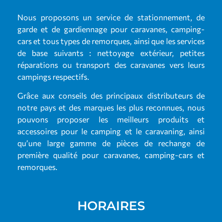
Nous proposons un service de stationnement, de
garde et de gardiennage pour caravanes, camping-
cars et tous types de remorques, ainsi que les services
de base suivants : nettoyage extérieur, petites
réparations ou transport des caravanes vers leurs
campings respectifs.
Grâce aux conseils des principaux distributeurs de
notre pays et des marques les plus reconnues, nous
pouvons proposer les meilleurs produits et
accessoires pour le camping et le caravaning, ainsi
qu’une large gamme de pièces de rechange de
première qualité pour caravanes, camping-cars et
remorques.
HORAIRES